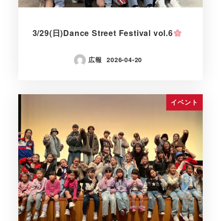
3/29(日)Dance Street Festival vol.6
広報
2026-04-20
イベント