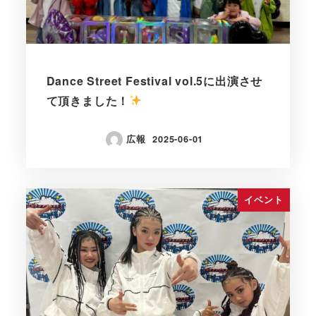
Dance Street Festival vol.5に出演させ
て頂きました！
広報
2025-06-01
イベント