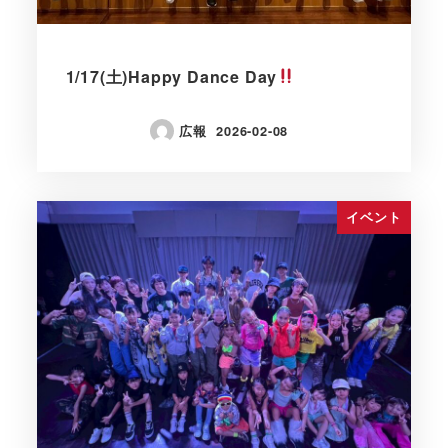
1/17(土)Happy Dance Day
広報
2026-02-08
イベント