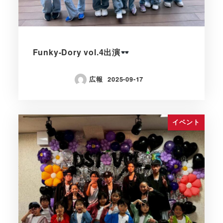
Funky-Dory vol.4出演
広報
2025-09-17
イベント